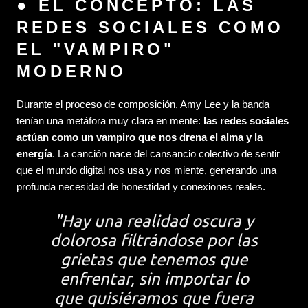
● EL CONCEPTO: LAS
REDES SOCIALES COMO
EL "VAMPIRO"
MODERNO
Durante el proceso de composición, Amy Lee y la banda
tenían una metáfora muy clara en mente:
las redes sociales
actúan como un vampiro que nos drena el alma y la
energía
. La canción nace del cansancio colectivo de sentir
que el mundo digital nos usa y nos miente, generando una
profunda necesidad de honestidad y conexiones reales.
"Hay una realidad oscura y
dolorosa filtrándose por las
grietas que tenemos que
enfrentar, sin importar lo
que quisiéramos que fuera