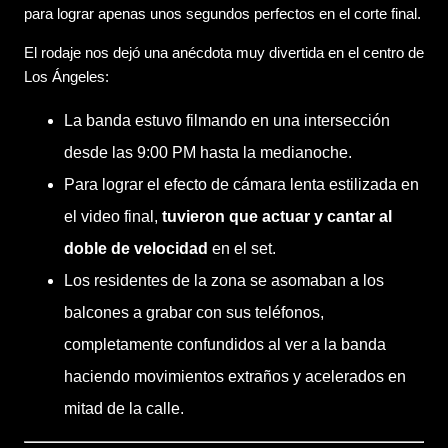
para lograr apenas unos segundos perfectos en el corte final.
El rodaje nos dejó una anécdota muy divertida en el centro de
Los Ángeles:
La banda estuvo filmando en una intersección
desde las 9:00 PM hasta la medianoche.
Para lograr el efecto de cámara lenta estilizada en
el video final,
tuvieron que actuar y cantar al
doble de velocidad
en el set.
Los residentes de la zona se asomaban a los
balcones a grabar con sus teléfonos,
completamente confundidos al ver a la banda
haciendo movimientos extraños y acelerados en
mitad de la calle.