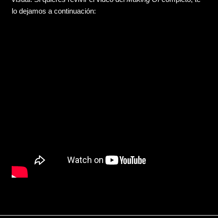
lo dejamos a continuación: