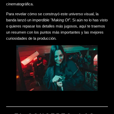
cinematográfica.
Para revelar cómo se construyó este universo visual, la
banda lanzó un imperdible
"Making Of"
. Si aún no lo has visto
o quieres repasar los detalles más jugosos, aquí te traemos
un resumen con los puntos más importantes y las mejores
curiosidades de la producción.