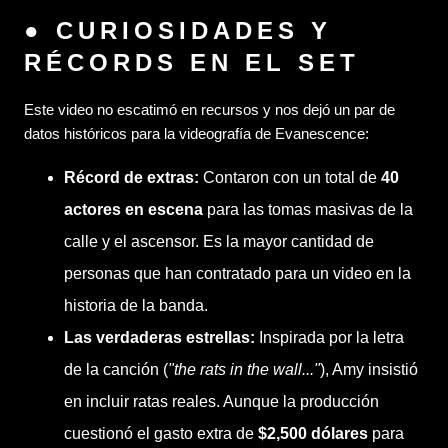
● CURIOSIDADES Y
RÉCORDS EN EL SET
Este video no escatimó en recursos y nos dejó un par de
datos históricos para la videografía de Evanescence:
Récord de extras:
Contaron con un total de
40
actores en escena
para las tomas masivas de la
calle y el ascensor. Es la mayor cantidad de
personas que han contratado para un video en la
historia de la banda.
Las verdaderas estrellas:
Inspirada por la letra
de la canción (
"the rats in the wall..."
), Amy insistió
en incluir ratas reales. Aunque la producción
cuestionó el gasto extra de
$2,500 dólares
para