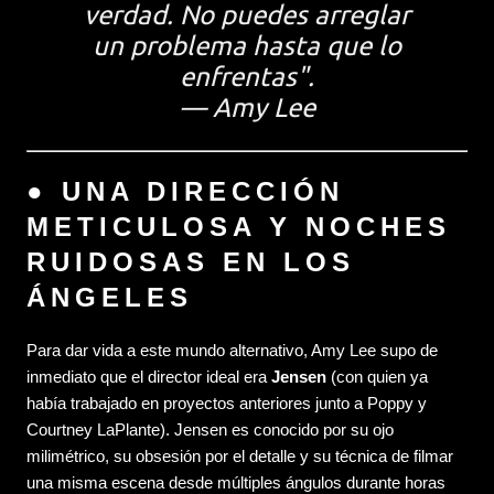
verdad. No puedes arreglar
un problema hasta que lo
enfrentas".
—
Amy Lee
● UNA DIRECCIÓN
METICULOSA Y NOCHES
RUIDOSAS EN LOS
ÁNGELES
Para dar vida a este mundo alternativo, Amy Lee supo de
inmediato que el director ideal era
Jensen
(con quien ya
había trabajado en proyectos anteriores junto a Poppy y
Courtney LaPlante). Jensen es conocido por su ojo
milimétrico, su obsesión por el detalle y su técnica de filmar
una misma escena desde múltiples ángulos durante horas