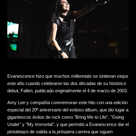
Evanescence hizo que muchos millennials se sintieran viejos
este año cuando celebraron las dos décadas de su histórico
debut, Fallen, publicado originalmente el 4 de marzo de 2003.
Amy Lee y compañía conmemoran este hito con una edición
especial del 20º aniversario del exitoso álbum, que dio lugar a
gigantescos éxitos de rock como "Bring Me to Life", "Going
Under" y "My Immortal", y que permitió a Evanescence dar el
pistoletazo de salida a la próspera carrera que siguen