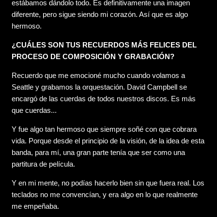
estábamos dándolo todo. Es definitivamente una imagen
diferente, pero sigue siendo mi corazón. Así que es algo
hermoso.
¿CUÁLES SON TUS RECUERDOS MÁS FELICES DEL
PROCESO DE COMPOSICIÓN Y GRABACIÓN?
Recuerdo que me emocioné mucho cuando volamos a
Seattle y grabamos la orquestación. David Campbell se
encargó de las cuerdas de todos nuestros discos. Es más
que cuerdas...
Y fue algo tan hermoso que siempre soñé con que cobrara
vida. Porque desde el principio de la visión, de la idea de esta
banda, para mí, una gran parte tenía que ser como una
partitura de película.
Y en mi mente, no podías hacerlo bien sin que fuera real. Los
teclados no me convencían, y era algo en lo que realmente
me empeñaba.