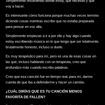
Simplemente resolviendo dónde estoy, qué necesito y qué
voy a hacer.
Es interesante cómo funciona porque muchas veces termino
diciendo cosas mientras escribo que no estaba preparada
para pensar en voz alta.
Simplemente empiezas a ir a por ello y hay algo cuando
estoy escribiendo música en lo que tengo que ser totalmente,
brutalmente honesto, incluso si duele.
Es muy terapéutico para mí, pero es una de esas cosas en
las que, incluso hablando con un terapeuta, creo que
profundizo más cuando escribo palabras.
Creo que esa canción fue en tiempo real, para mí, darme
cuenta de que iba a defenderme y hacer un cambio.
¿CUÁL DIRÍAS QUE ES TU CANCIÓN MENOS
FAVORITA DE FALLEN?