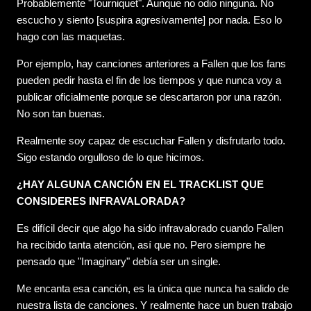
Probablemente "Tourniquet". Aunque no odio ninguna. No
escucho y siento [suspira agresivamente] por nada. Eso lo
hago con las maquetas.
Por ejemplo, hay canciones anteriores a Fallen que los fans
pueden pedir hasta el fin de los tiempos y que nunca voy a
publicar oficialmente porque se descartaron por una razón.
No son tan buenas.
Realmente soy capaz de escuchar Fallen y disfrutarlo todo.
Sigo estando orgulloso de lo que hicimos.
¿HAY ALGUNA CANCIÓN EN EL TRACKLIST QUE
CONSIDERES INFRAVALORADA?
Es difícil decir que algo ha sido infravalorado cuando Fallen
ha recibido tanta atención, así que no. Pero siempre he
pensado que "Imaginary" debía ser un single.
Me encanta esa canción, es la única que nunca ha salido de
nuestra lista de canciones. Y realmente hace un buen trabajo