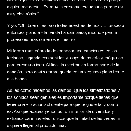
alguien me decía: "Es muy interesante escucharla porque es
muy electrónica".
Y yo: "Oh, bueno, así son todas nuestras demos". El proceso
entonces y ahora - la banda ha cambiado, mucho - pero mi
proceso es más o menos el mismo.
Mi forma más cómoda de empezar una canción es en los
teclados, jugando con sonidos y loops de batería y máquinas
para crear una idea. Al final, la electrónica forma parte de la
canción, pero casi siempre queda en un segundo plano frente
a la banda.
Así es como hacemos las demos. Que los sintetizadores y
los sonidos sean geniales es importante porque tienes que
tener una vibración suficiente para que te guste tal y como
es. Así que acabas yendo por un montón de divertidos y
extraños caminos electrónicos que la mitad de las veces ni
siquiera llegan al producto final.