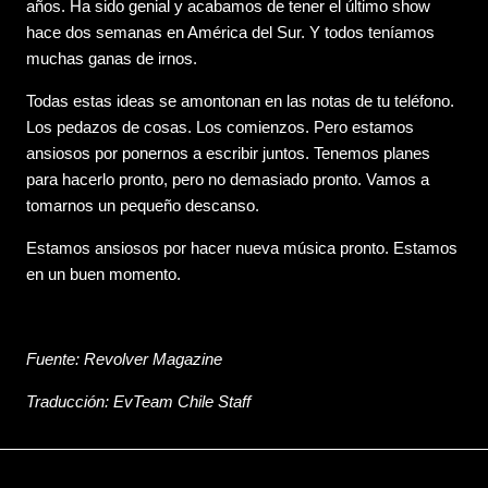
años. Ha sido genial y acabamos de tener el último show
hace dos semanas en América del Sur. Y todos teníamos
muchas ganas de irnos.
Todas estas ideas se amontonan en las notas de tu teléfono.
Los pedazos de cosas. Los comienzos. Pero estamos
ansiosos por ponernos a escribir juntos. Tenemos planes
para hacerlo pronto, pero no demasiado pronto. Vamos a
tomarnos un pequeño descanso.
Estamos ansiosos por hacer nueva música pronto. Estamos
en un buen momento.
Fuente: Revolver Magazine
Traducción: EvTeam Chile Staff