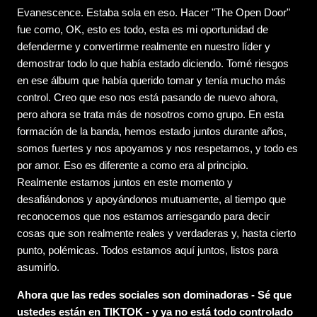
Evanescence. Estaba sola en eso. Hacer "The Open Door"
fue como, OK, esto es todo, esta es mi oportunidad de
defenderme y convertirme realmente en nuestro líder y
demostrar todo lo que había estado diciendo. Tomé riesgos
en ese álbum que había querido tomar y tenía mucho más
control. Creo que eso nos está pasando de nuevo ahora,
pero ahora se trata más de nosotros como grupo. En esta
formación de la banda, hemos estado juntos durante años,
somos fuertes y nos apoyamos y nos respetamos, y todo es
por amor. Eso es diferente a como era al principio.
Realmente estamos juntos en este momento y
desafiándonos y apoyándonos mutuamente, al tiempo que
reconocemos que nos estamos arriesgando para decir
cosas que son realmente reales y verdaderas y, hasta cierto
punto, polémicas. Todos estamos aquí juntos, listos para
asumirlo.
Ahora que las redes sociales son dominadoras - Sé que
ustedes están en TIKTOK - y ya no está todo controlado