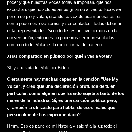
poder y que nuestras voces todavía importan, que nos
escuchan, que no solo estamos gritando al vacío. Todos se
ponen de pie y votan, usando su voz de esa manera, así es
como podemos levantarnos y ser contados. Todos deberían
estar representados. Si no todos están involucrados en la
conversación, entonces no podemos ser representados
como un todo. Votar es la mejor forma de hacerlo.
¿Has compartido en público por quién vas a votar?
Sí, ya he votado. Voté por Biden.
Ciertamente hay muchas capas en la canción "Use My
Voice", y creo que una declaración profunda de ti, en
particular, como alguien que ha sido sujeta a tanto de los
males de la industria. Sí, es una canción política pero,
¿También la utilizaste para hablar de esos males que
personalmente has experimentado?
Hmm. Eso es parte de mi historia y saldrá a la luz todo el