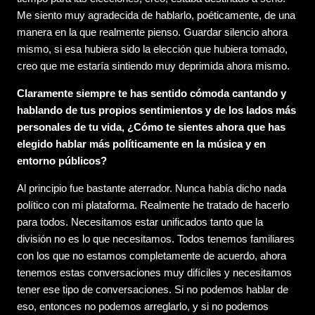
Me siento muy agradecida de hablarlo, poéticamente, de una
manera en la que realmente pienso. Guardar silencio ahora
mismo, si esa hubiera sido la elección que hubiera tomado,
creo que me estaría sintiendo muy deprimida ahora mismo.
Claramente siempre te has sentido cómoda cantando y
hablando de tus propios sentimientos y de los lados más
personales de tu vida, ¿Cómo te sientes ahora que has
elegido hablar más políticamente en la música y en
entorno públicos?
Al principio fue bastante aterrador. Nunca había dicho nada
político con mi plataforma. Realmente he tratado de hacerlo
para todos. Necesitamos estar unificados tanto que la
división no es lo que necesitamos. Todos tenemos familiares
con los que no estamos completamente de acuerdo, ahora
tenemos estas conversaciones muy difíciles y necesitamos
tener ese tipo de conversaciones. Si no podemos hablar de
eso, entonces no podemos arreglarlo, y si no podemos