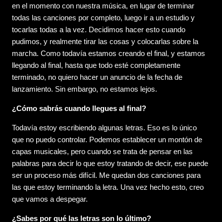
en el momento con nuestra música, en lugar de terminar
todas las canciones por completo, luego ir a un estudio y
tocarlas todas a la vez. Decidimos hacer esto cuando
pudimos, y realmente tirar las cosas y colocarlas sobre la
marcha. Como todavía estamos creando el final, y estamos
llegando al final, hasta que todo esté completamente
terminado, no quiero hacer un anuncio de la fecha de
lanzamiento. Sin embargo, no estamos lejos.
¿Cómo sabrás cuando llegues al final?
Todavía estoy escribiendo algunas letras. Eso es lo único
que no puedo controlar. Podemos establecer un montón de
capas musicales, pero cuando se trata de pensar en las
palabras para decir lo que estoy tratando de decir, ese puede
ser un proceso más difícil. Me quedan dos canciones para
las que estoy terminando la letra. Una vez hecho esto, creo
que vamos a despegar.
¿Sabes por qué las letras son lo último?