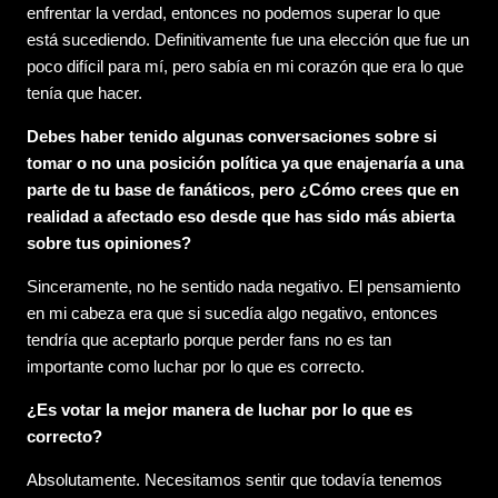
enfrentar la verdad, entonces no podemos superar lo que
está sucediendo. Definitivamente fue una elección que fue un
poco difícil para mí, pero sabía en mi corazón que era lo que
tenía que hacer.
Debes haber tenido algunas conversaciones sobre si
tomar o no una posición política ya que enajenaría a una
parte de tu base de fanáticos, pero ¿Cómo crees que en
realidad a afectado eso desde que has sido más abierta
sobre tus opiniones?
Sinceramente, no he sentido nada negativo. El pensamiento
en mi cabeza era que si sucedía algo negativo, entonces
tendría que aceptarlo porque perder fans no es tan
importante como luchar por lo que es correcto.
¿Es votar la mejor manera de luchar por lo que es
correcto?
Absolutamente. Necesitamos sentir que todavía tenemos