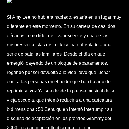
Si Amy Lee no hubiera hablado, estaría en un lugar muy
diferente en este momento. En su carrera de casi dos
décadas como líder de Evanescence y una de las
mejores vocalistas del rock, se ha enfrentado a una
serie de batallas familiares. Desde el día en que
emergió, cayendo de un bloque de apartamentos,
rogando por ser devuelta a la vida, tuvo que luchar
contra las personas en el poder que han tratado de
reprimir su voz.Ya sea desde la prensa musical de la
vieja escuela, que intentó reducirla a una caricatura
bidimensional; 50 Cent, quien intentó interrumpir su
discurso de aceptación en los premios Grammy del
2003; o su antiguo sello discográfico, que