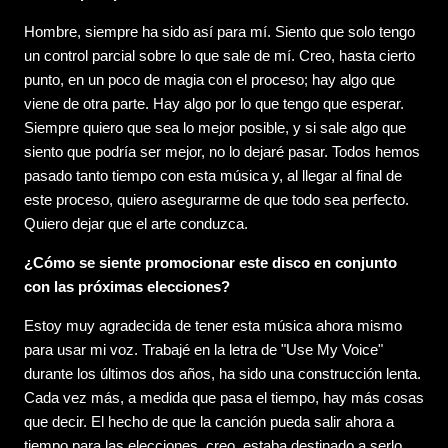
Hombre, siempre ha sido así para mí. Siento que solo tengo
un control parcial sobre lo que sale de mí. Creo, hasta cierto
punto, en un poco de magia con el proceso; hay algo que
viene de otra parte. Hay algo por lo que tengo que esperar.
Siempre quiero que sea lo mejor posible, y si sale algo que
siento que podría ser mejor, no lo dejaré pasar. Todos hemos
pasado tanto tiempo con esta música y, al llegar al final de
este proceso, quiero asegurarme de que todo sea perfecto.
Quiero dejar que el arte conduzca.
¿Cómo se siente promocionar este disco en conjunto
con las próximas elecciones?
Estoy muy agradecida de tener esta música ahora mismo
para usar mi voz. Trabajé en la letra de "Use My Voice"
durante los últimos dos años, ha sido una construcción lenta.
Cada vez más, a medida que pasa el tiempo, hay más cosas
que decir. El hecho de que la canción pueda salir ahora a
tiempo para las elecciones, creo, estaba destinado a serlo.