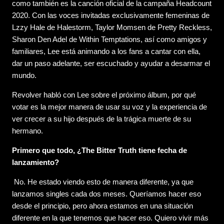
como también es la canción oficial de la campaña Headcount
2020. Con las voces invitadas exclusivamente femeninas de
Lzzy Hale de Halestorm, Taylor Momsen de Pretty Reckless,
Sharon Den Adel de Within Temptations, así como amigos y
familiares, Lee está animando a los fans a cantar con ella,
dar un paso adelante, ser escuchado y ayudar a desarmar el
mundo.
Revolver habló con Lee sobre el próximo álbum, por qué
votar es la mejor manera de usar su voz y la experiencia de
ver crecer a su hijo después de la trágica muerte de su
hermano.
Primero que todo, ¿The Bitter Truth tiene fecha de
lanzamiento?
No. He estado viendo esto de manera diferente, ya que
lanzamos singles cada dos meses. Queríamos hacer eso
desde el principio, pero ahora estamos en una situación
diferente en la que tenemos que hacer eso. Quiero vivir más