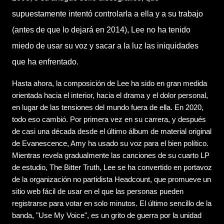
supuestamente intentó controlarla a ella y a su trabajo
(antes de que lo dejará en 2014), Lee no ha tenido
miedo de usar su voz y sacar a la luz las iniquidades
que ha enfrentado.
Hasta ahora, la composición de Lee ha sido en gran medida
orientada hacia el interior, hacia el drama y el dolor personal,
en lugar de las tensiones del mundo fuera de ella. En 2020,
todo eso cambió. Por primera vez en su carrera, y después
de casi una década desde el último álbum de material original
de Evanescence, Amy ha usado su voz para el bien político.
Mientras revela gradualmente las canciones de su cuarto LP
de estudio, The Bitter Truth, Lee se ha convertido en portavoz
de la organización no partidista Headcount, que promueve un
sitio web fácil de usar en el que las personas pueden
registrarse para votar en solo minutos. El último sencillo de la
banda, "Use My Voice", es un grito de guerra por la unidad