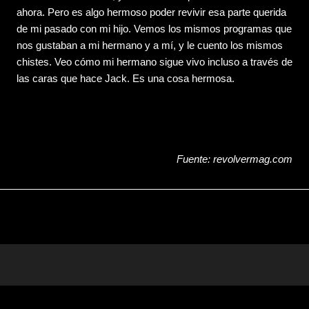
ahora. Pero es algo hermoso poder revivir esa parte querida
de mi pasado con mi hijo. Vemos los mismos programas que
nos gustaban a mi hermano y a mí, y le cuento los mismos
chistes. Veo cómo mi hermano sigue vivo incluso a través de
las caras que hace Jack. Es una cosa hermosa.
Fuente: revolvermag.com