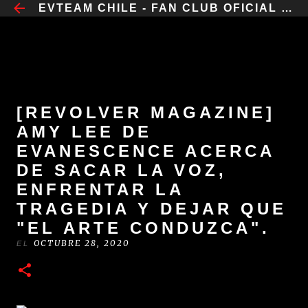
​EVTEAM CHILE - FAN CLUB OFICIAL CHILE
IR AL CONTENIDO PRINCIPAL
[REVOLVER MAGAZINE]
AMY LEE DE
EVANESCENCE ACERCA
DE SACAR LA VOZ,
ENFRENTAR LA
TRAGEDIA Y DEJAR QUE
"EL ARTE CONDUZCA".
OCTUBRE 28, 2020
EL