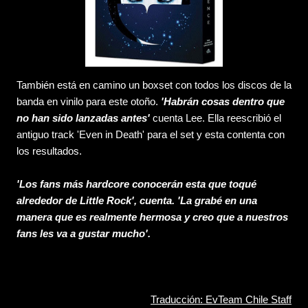
También está en camino un boxset con todos los discos de la
banda en vinilo para este otoño.
'Habrán cosas dentro que
no han sido lanzadas antes'
cuenta Lee. Ella reescribió el
antiguo track 'Even in Death' para el set y esta contenta con
los resultados.
'Los fans más hardcore conocerán esta que toqué
alrededor de Little Rock', cuenta. 'La grabé en una
manera que es realmente hermosa y creo que a nuestros
fans les va a gustar mucho'.
Traducción: EvTeam Chile Staff