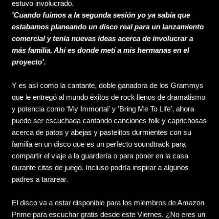
estuvo involucrado.
'Cuando fuimos a la segunda sesión yo ya sabía que
estabamos planeando un disco real para un lanzamiento
comercial y tenía nuevas ideas acerca de involucrar a
más familia. Ahí es donde metí a mis hermanas en el
proyecto'.
Y es así como la cantante, doble ganadora de los Grammys
que le entregó al mundo éxitos de rock llenos de dramatismo
y potencia como 'My Immortal' y 'Bring Me To Life', ahora
puede ser escuchada cantando canciones folk y caprichosas
acerca de patos y abejas y pastelitos durmientes con su
familia en un disco que es un perfecto soundtrack para
compartir el viaje a la guardería o para poner en la casa
durante citas de juego. Incluso podría inspirar a algunos
padres a tararear.
El disco va a estar disponible para los miembros de Amazon
Prime para escuchar gratis desde este Viernes. ¿No eres un