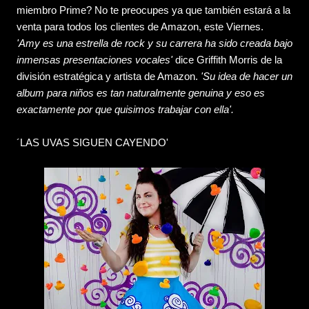
miembro Prime? No te preocupes ya que también estará a la
venta para todos los clientes de Amazon, este Viernes.
'Amy es una estrella de rock y su carrera ha sido creada bajo
inmensas presentaciones vocales'
dice Griffith Morris de la
división estratégica y artista de Amazon.
'Su idea de hacer un
album para niños es tan naturalmente genuina y eso es
exactamente por que quisimos trabajar con ella'.
´LAS UVAS SIGUEN CAYENDO'