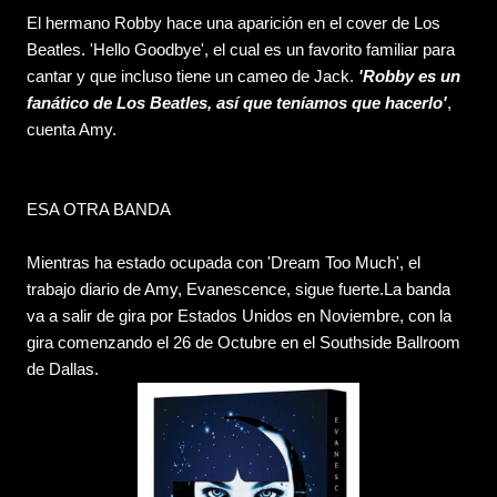
El hermano Robby hace una aparición en el cover de Los
Beatles. 'Hello Goodbye', el cual es un favorito familiar para
cantar y que incluso tiene un cameo de Jack.
'Robby es un
fanático de Los Beatles, así que teníamos que hacerlo'
,
cuenta Amy.
ESA OTRA BANDA
Mientras ha estado ocupada con 'Dream Too Much', el
trabajo diario de Amy, Evanescence, sigue fuerte.La banda
va a salir de gira por Estados Unidos en Noviembre, con la
gira comenzando el 26 de Octubre en el Southside Ballroom
de Dallas.