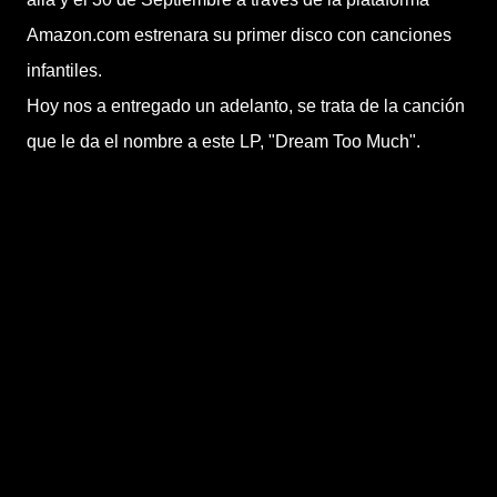
Amazon.com estrenara su primer disco con canciones
infantiles.
Hoy nos a entregado un adelanto, se trata de la canción
que le da el nombre a este LP, "Dream Too Much".