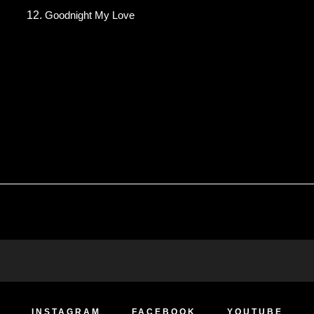
Goodnight My Love
INSTAGRAM
FACEBOOK
YOUTUBE