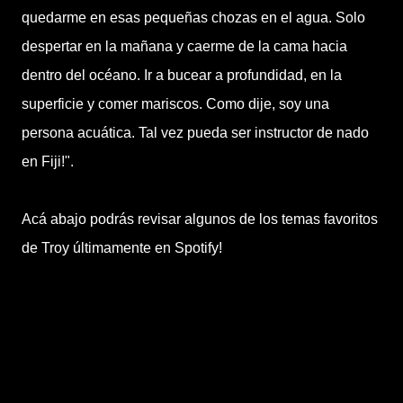
quedarme en esas pequeñas chozas en el agua. Solo
despertar en la mañana y caerme de la cama hacia
dentro del océano. Ir a bucear a profundidad, en la
superficie y comer mariscos. Como dije, soy una
persona acuática. Tal vez pueda ser instructor de nado
en Fiji!".
Acá abajo podrás revisar algunos de los temas favoritos
de Troy últimamente en Spotify!