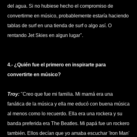
del agua. Si no hubiese hecho el compromiso de
convertirme en músico, probablemente estaría haciendo
tablas de surf en una tienda de surf o algo así. O
rentando Jet Skies en algun lugar".
4.- ¿Quién fue el primero en inspirarte para
convertirte en músico?
Troy:
"Creo que fue mi familia. Mi mamá era una
fanática de la música y ella me educó con buena música
al menos como lo recuerdo. Ella era una rockera y su
banda preferida era The Beatles. Mi papá fue un rockero
también. Ellos decían que yo amaba escuchar 'Iron Man'