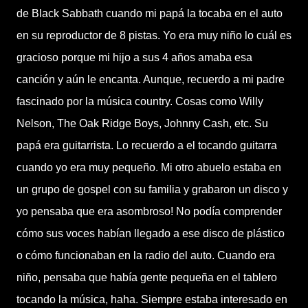
de Black Sabbath cuando mi papá la tocaba en el auto
en su reproductor de 8 pistas. Yo era muy niño lo cuál es
gracioso porque mi hijo a sus 4 años amaba esa
canción y aún le encanta. Aunque, recuerdo a mi padre
fascinado por la música country. Cosas como Willy
Nelson, The Oak Ridge Boys, Johnny Cash, etc. Su
papá era guitarrista. Lo recuerdo a el tocando guitarra
cuando yo era muy pequeño. Mi otro abuelo estaba en
un grupo de gospel con su familia y grabaron un disco y
yo pensaba que era asombroso! No podía comprender
cómo sus voces habían llegado a ese disco de plástico
o cómo funcionaban en la radio del auto. Cuando era
niño, pensaba que había gente pequeña en el tablero
tocando la música, haha. Siempre estaba interesado en