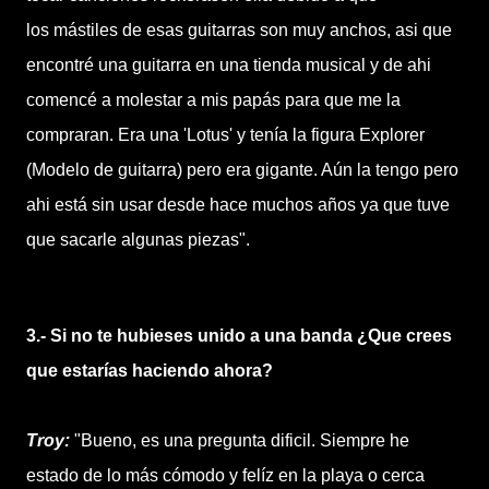
los mástiles de esas guitarras son muy anchos, asi que
encontré una guitarra en una tienda musical y de ahi
comencé a molestar a mis papás para que me la
compraran. Era una 'Lotus' y tenía la figura Explorer
(Modelo de guitarra) pero era gigante. Aún la tengo pero
ahi está sin usar desde hace muchos años ya que tuve
que sacarle algunas piezas".
3.- Si no te hubieses unido a una banda ¿Que crees
que estarías haciendo ahora?
Troy:
"Bueno, es una pregunta dificil. Siempre he
estado de lo más cómodo y felíz en la playa o cerca