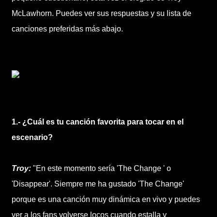
McLawhorn. Puedes ver sus respuestas y su lista de
canciones preferidas más abajo.
1.- ¿Cuál es tu canción favorita para tocar en el
escenario?
Troy:
"En este momento sería 'The Change ' o
'Disappear'. Siempre me ha gustado 'The Change'
porque es una canción muy dinámica en vivo y puedes
ver a los fans volverse locos cuando estalla y