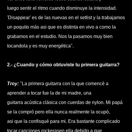
luego sentir el ritmo cuando disminuye la intensidad.
'Disappear' es de las nuevas en el setlist y la trabajamos
un poquito más asi que es distinta en vivo a como la
grabamos en el estudio. Nos la pasamos muy bien
tocandola y es muy energética".
2.- ¿Cuando y cómo obtuviste tu primera guitarra?
Troy:
"La primera guitarra con la que comencé a
aprender a tocar fue la de mi madre, una
guitarra acústica clásica con cuerdas de nylon. Mi papá
se la compró pero ella nunca realmente la ocupó,
asi que la confisqué para mi. Era bastante complicado
tocar canciones rockerasen ella debido a que