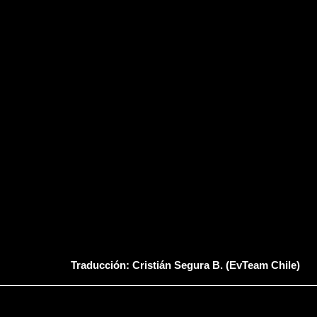
Traducción: Cristián Segura B. (EvTeam Chile)