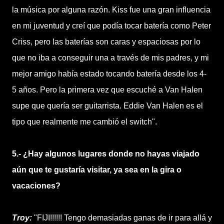
la música por alguna razón. Kiss fue una gran influencia
en mi juventud y creí que podía tocar batería como Peter
Criss, pero las baterías son caras y espaciosas por lo
que no iba a conseguir una a través de mis padres, y mi
mejor amigo había estado tocando batería desde los 4-
5 años. Pero la primera vez que escuché a Van Halen
supe que quería ser guitarrista. Eddie Van Halen es el
tipo que realmente me cambió el switch".
5.- ¿Hay algunos lugares donde no hayas viajado
aún que te gustaría visitar, ya sea en la gira o
vacaciones?
Troy:
"FIJI!!!!!! Tengo demasiadas ganas de ir para allá y