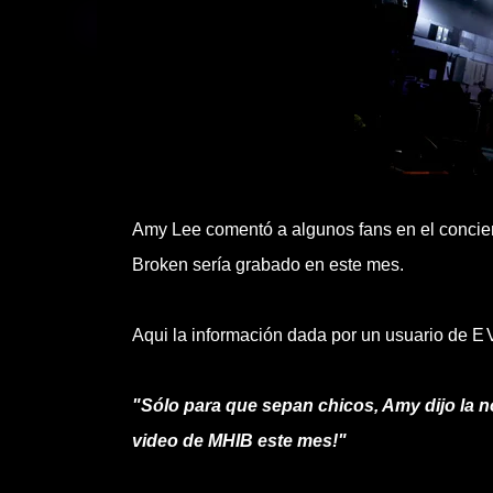
Amy Lee comentó a algunos fans en el concie
Broken sería grabado en este mes.
Aqui la información dada por un usuario de
E
"Sólo para que sepan chicos, Amy dijo la 
video de MHIB este mes!"