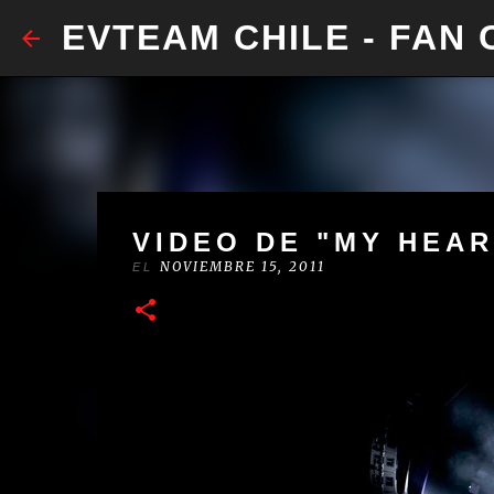
​EVTEAM CHILE - FAN
VIDEO DE "MY HEAR
NOVIEMBRE 15, 2011
EL